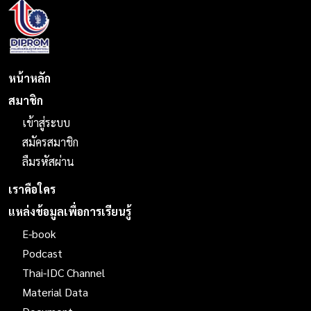
หน้าหลัก
สมาชิก
เข้าสู่ระบบ
สมัครสมาชิก
ลืมรหัสผ่าน
เราคือใคร
แหล่งข้อมูลเพื่อการเรียนรู้
E-book
Podcast
Thai-IDC Channel
Material Data