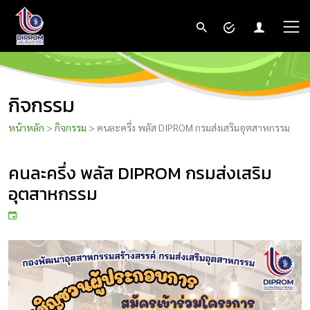
กิจกรรม
หน้าหลัก
>
กิจกรรม
> คนละครึ่ง พลัส DIPROM กรมส่งเสริมอุตสาหกรรม
คนละครึ่ง พลัส DIPROM กรมส่งเสริม
อุตสาหกรรม