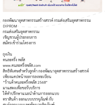
กองพัฒนาอุตสาหกรรมสร้างสรรค์ กรมส่งเสริมอุตสาหกรรม
DIPROM
กรมส่งเสริมอุตสาหกรรม
เชิญชวนผู้ประกอบการ
สมัครเข้าร่วมโครงการ
ถุงเงิน
คนละครึ่ง พลัส
www.คนละครึ่งพลัส.com
สิทธิพิเศษสำหรับลูกค้า กองพัฒนาอุตสาหกรรมสร้างสรรค์
เพียงแคปหน้าจอการลงทะเบียน
“ร้านค้าคนละครึ่งพลัส 2568"
มาแสดงเพื่อขอรับบริการ
ให้คำปรึกษาแนะนำด้านการออกแบบ
ตราสินค้า ออกแบบบรรจุภัณฑ์ กับ
ศูนย์ออกแบบและพัฒนาผลิตภัณฑ์