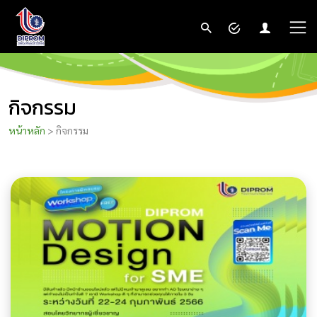
กิจกรรม
หน้าหลัก
> กิจกรรม