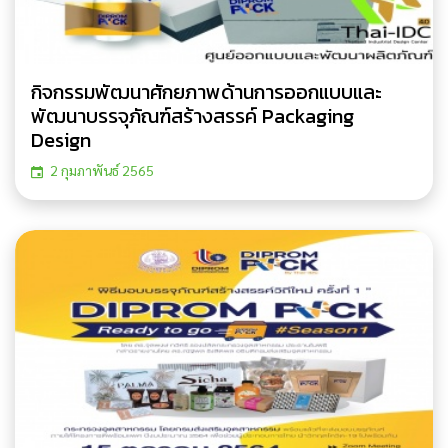
กิจกรรมพัฒนาศักยภาพด้านการออกแบบและ
พัฒนาบรรจุภัณฑ์สร้างสรรค์ Packaging
Design
2 กุมภาพันธ์ 2565