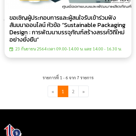
ขอเชิญผู้ประกอบการและผู้สนใจรับเข้าร่วมฟัง
สัมมนาออนไลน์ หัวข้อ “Sustainable Packaging
Design : การพัฒนาบรรจุภัณฑ์สร้างสรรค์วิถีใหม่
อย่างยั่งยืน”
23 กันยายน 2564 เวลา 09.00-14.00 น. และ 14.00 - 16.30 น.
รายการที่ 1 - 6 จาก 7 รายการ
«
1
2
»