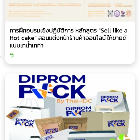
การฝึกอบรมเชิงปฏิบัติการ หลักสูตร "Sell like a
Hot cake" สอนแต่งหน้าร้านค้าออนไลน์ ให้ขายดี
แบบเทน้ำเทท่า