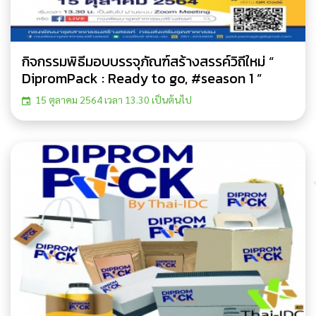
กิจกรรมพิธีมอบบรรจุภัณฑ์สร้างสรรค์วิถีใหม่ “
DipromPack : Ready to go, #season 1 ”
15 ตุลาคม 2564 เวลา 13.30 เป็นต้นไป