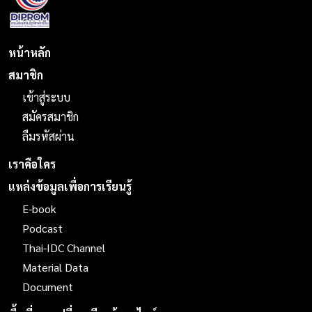
หน้าหลัก
สมาชิก
เข้าสู่ระบบ
สมัครสมาชิก
ลืมรหัสผ่าน
เราคือใคร
แหล่งข้อมูลเพื่อการเรียนรู้
E-book
Podcast
Thai-IDC Channel
Material Data
Document