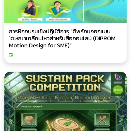
การฝึกอบรมเชิงปฏิบัติการ “ดีพร้อมออกแบบ
โฆษณาเคลื่อนไหวสำหรับสื่อออนไลน์ (DIPROM
Motion Design for SME)”