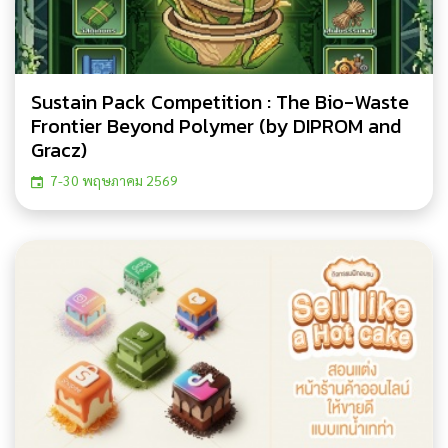
Sustain Pack Competition : The Bio-Waste
Frontier Beyond Polymer (by DIPROM and
Gracz)
7-30 พฤษภาคม 2569